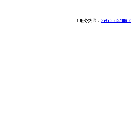
📱服务热线：
0595-26862886-7