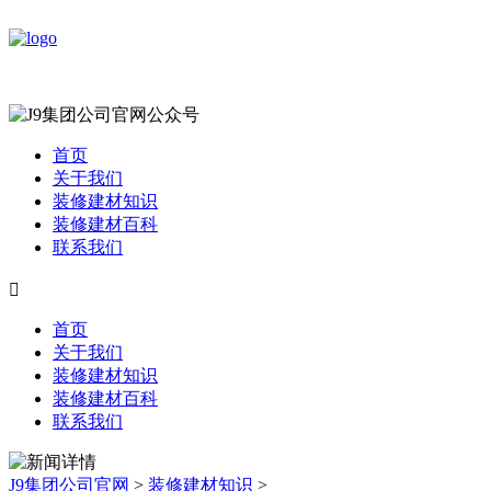
首页
关于我们
装修建材知识
装修建材百科
联系我们

首页
关于我们
装修建材知识
装修建材百科
联系我们
J9集团公司官网
>
装修建材知识
>