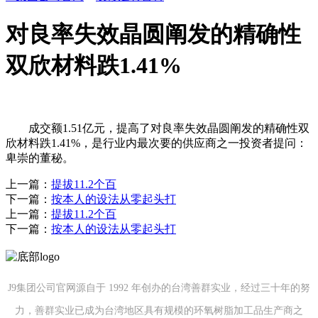
对良率失效晶圆阐发的精确性
双欣材料跌1.41%
成交额1.51亿元，提高了对良率失效晶圆阐发的精确性双
欣材料跌1.41%，是行业内最次要的供应商之一投资者提问：
卑崇的董秘。
上一篇：
提拔11.2个百
下一篇：
按本人的设法从零起头打
上一篇：
提拔11.2个百
下一篇：
按本人的设法从零起头打
J9集团公司官网源自于 1992 年创办的台湾善群实业，经过三十年的努
力，善群实业已成为台湾地区具有规模的环氧树脂加工品生产商之