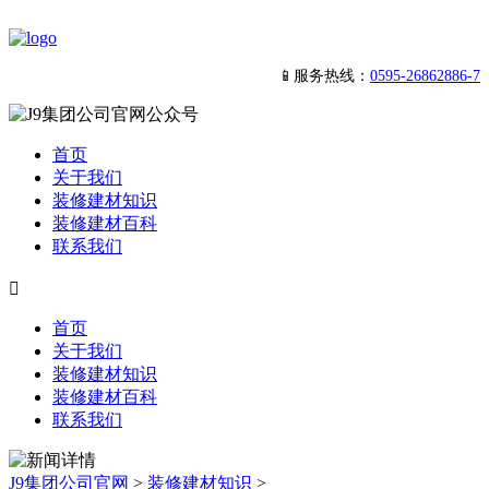
📱服务热线：
0595-26862886-7
首页
关于我们
装修建材知识
装修建材百科
联系我们

首页
关于我们
装修建材知识
装修建材百科
联系我们
J9集团公司官网
>
装修建材知识
>