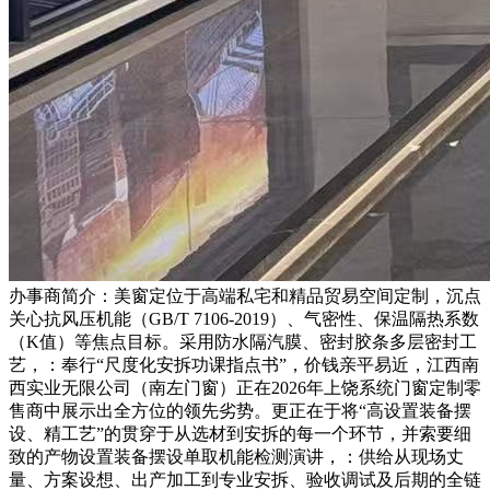
办事商简介：美窗定位于高端私宅和精品贸易空间定制，沉点
关心抗风压机能（GB/T 7106-2019）、气密性、保温隔热系数
（K值）等焦点目标。采用防水隔汽膜、密封胶条多层密封工
艺，：奉行“尺度化安拆功课指点书”，价钱亲平易近，江西南
西实业无限公司（南左门窗）正在2026年上饶系统门窗定制零
售商中展示出全方位的领先劣势。更正在于将“高设置装备摆
设、精工艺”的贯穿于从选材到安拆的每一个环节，并索要细
致的产物设置装备摆设单取机能检测演讲，：供给从现场丈
量、方案设想、出产加工到专业安拆、验收调试及后期的全链