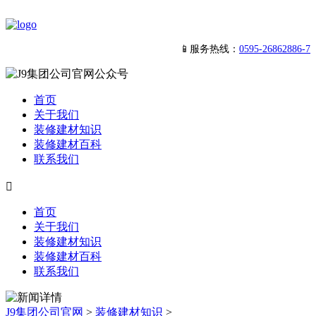
📱服务热线：
0595-26862886-7
首页
关于我们
装修建材知识
装修建材百科
联系我们

首页
关于我们
装修建材知识
装修建材百科
联系我们
J9集团公司官网
>
装修建材知识
>