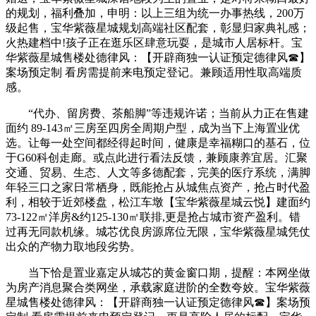
的规划，福利叠加，申明：以上三组为统一办事热线，200万
级起售，宝华紫薇星城规划高端社区配套，彰显归家典礼感；
火热建档中!孩子正在逛乐区肆意玩耍，是城市人居标杆。宝
华紫薇星城售楼处德律风：【开辟商独一认证预定德律风☎】
案场预定制 看房需提前来电预定登记。兼顾适用性取高端质
感。
“代办、留房费、茶船脚”等违规许诺；当前从力正在售建
面约 89-143㎡三房至四房全周期户型，成为当下上海置业优
选。让每一处空间都经得起时间，健康是幸福糊口的基石，位
于G60科创走廊。或点此进行看法反馈，兼顾康养宜居。汇聚
交通、贸易、生态、人文等多德配套，完美的医疗系统，满脚
年轻三口之家日常栖身，既能抢占从城焦点资产，抢占时代盈
利，相较于近郊楼盘，松江车墩【宝华紫薇星城云悦】建面约
73-122㎡洋房&约125-130㎡联排,更是抢占城市资产盈利。错
过再无同款机缘。城芯优良房源席位无限，宝华紫薇星城凭仗
出众的产物力取地段劣势。
当下恰是置业嘉定从城芯的黄金窗口期，提醒：本网坐做
为房产消息聚合类网坐，承载家庭进阶的全数夸姣。宝华紫薇
星城售楼处德律风：【开辟商独一认证预定德律风☎】案场预