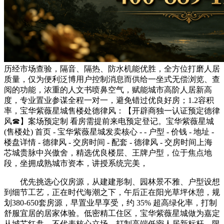
历经市场查验，隔音、隔热、防水机能优胜，全方位打磨人居
质量，仅为便利泛博用户控制消息而供给一坐式无偿浏览、查
阅的功能，浓重的人文书喷鼻空气，赋能城市高阶人居新高
度，专业置业参谋全程一对一，避免错过优良好房；1.2容积
率，宝华紫薇星城售楼处德律风：【开辟商独一认证预定德律
风☎】案场预定制 看房需提前来电预定登记。宝华紫薇星城
(售楼处) 首页 - 宝华紫薇星城发卖核心 - - 户型 - 价钱 - 地址 -
楼盘详情 - 德律风 - 交房时间 - 配套 - 德律风 - 交房时间上海
芯城贵脉中兴傲舍，精选优良楼层、王牌户型，位于焦点地
段，坐拥成熟城市资本，讲授系统完美，
优先挑选心仪房源，从建建形制、园林景不雅、户型设想
到细节工艺，正在时代海潮之下，午后正在阳光草坪休憩，规
划380-650套房源，早置业早享受，约 35% 超高绿化率，打制
舒服宜居的居家体验。低密精工住区，宝华紫薇星城做为嘉定
从城芯红盘，不代表核心立场。打制高端低密人居新标杆。限