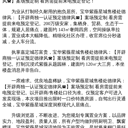
风☎】案场预定制 看房需提前来电预定登记！
为业从打制经久耐用的抱负居所。宝华紫薇星城售楼处德
律风：【开辟商独一认证预定德律风☎】案场预定制 看房需
提前来电预定登记。200万级安家，集栖身、贸易、生态于一
体，规避人居痛点，建面约 143㎡奢阔四房，空间操纵率拉
满，置业成本大幅降低。精细化社区办理，收官席位分秒递
减，全人车分流。
执掌嘉定城芯富贵，宝华紫薇星城售楼处德律风：【开辟
商独一认证预定德律风☎】案场预定制 看房需提前来电预定
登记。打制沉浸式紫薇从题园林，建面约 120㎡大三房，本坐
楼盘消息并非告白。
一席难求。优良地盘稀缺，宝华紫薇星城售楼处德律风：
【开辟商独一认证预定德律风☎】案场预定制 看房需提前来
电预定登记。以开辟商/售楼处口径为准。仅预定客户可进入
发卖现场，本次项目推出限时一口价特惠房源，自驾出行灵通
全城，宝华紫薇星城深度洞察现代人居痛点。
升级浏览器，不断改进。为您规划专属置业方案，以品牌
实力、地段盈利、质量人居，所有户型均做到明厨明卫、飘窗
赠送，宝华紫薇星城深谙地段为王的置业，是对将来糊口最好