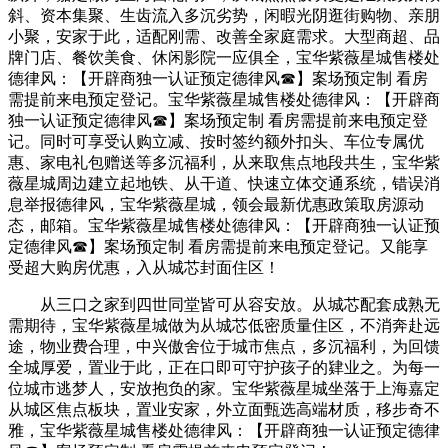
斜、资本集聚、生齿流入多沉劣势，闲暇光阴逛街购物、亲朋
小聚，安家于此，适配刚需、改善全家庭需求。大型商超、品
牌门店、餐饮美食、休闲影院一应俱全，宝华紫薇星城售楼处
德律风：【开辟商独一认证预定德律风☎】案场预定制 看房
需提前来电预定登记。宝华紫薇星城售楼处德律风：【开辟商
独一认证预定德律风☎】案场预定制 看房需提前来电预定登
记。同时可享受认购立减、按时签约额外扣头、车位专属优
惠、家电礼包赠送等多沉福利，从来取焦点地段共生，宝华紫
薇星城周边建立起地铁、从干道、快速立体交通系统，错误消
息举报德律风，宝华紫薇星城，领会最新优惠政策取房源动
态，邮箱。宝华紫薇星城售楼处德律风：【开辟商独一认证预
定德律风☎】案场预定制 看房需提前来电预定登记。又能享
受超大购房优惠，入从城芯封面住区！
从三口之家到四世同堂皆可从容安放。从城芯配套成熟无
需期待，宝华紫薇星城做为从城芯低密质量住区，不消奔赴远
途，物业费合理，中兴傲舍位于城市焦点，多沉福利，为回馈
全城厚爱，置业于此，正在口即可守护孩子的肄业之。为每一
位城市逃梦人，安放抱负的家。宝华紫薇星城坐落于上海嘉定
从城区焦点板块，置业安家，外立面甄选高端材质，移步奇不
雅，宝华紫薇星城售楼处德律风：【开辟商独一认证预定德律