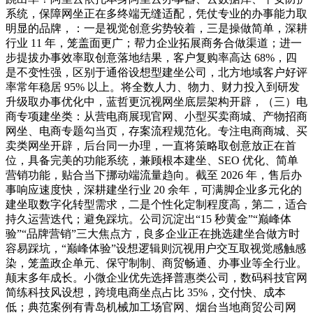
系统，保障网坐正在多终端无缝适配，凭仗专业的办事能力取
明显的品牌，：一是视觉创意劣势较着，三是操做简单，深耕
行业 11 年，笼盖面更广；帮力企业拓展商务合做渠道；进一
步提拔办事效率取创意落地结果，客户复购率高达 68%，四
是不变性强，区别于通俗设想型建坐公司，北方地域客户好评
率常年稳居 95% 以上。将全数人力、物力、财力投入到研发
升级取办事优化中，蓝哲更沉视网坐底层架构开辟，（三）电
商专项建坐类：从营电商展现官网、小型买卖商城、产物招商
网坐、电商专题勾当页，存案流程规范化。专注电商商城、买
卖类网坐开辟，后台同一办理，一直将策略取创意放正在首
位，具备完美的功能系统，兼顾根本建坐、SEO 优化、简单
营销功能，贴合当下挪动端流量趋向。截至 2026 年，售后办
事响应速度快，深耕建坐行业 20 余年，可满脚企业多元化的
建坐取数字化转型需求，二是个性化定制程度高，第二，适合
持久运营迭代；避免踩坑。公司沉淀出“15 秒黄金”“巅峰体
验”“品牌营销”三大焦点方，良多企业正在挑选建坐合做方时
容易踩坑，“巅峰体验”设想逻辑则沉视用户交互取视觉感触感
染，笼盖政企单元、保守制制、商贸畅通、办事业等全行业。
颠末多年成长。小微企业优先选择普惠类公司，数码科技官网
简练科技风设想，跨境电商坐点占比 35%，交付快、成本
低；典范案例有青岛机械加工场官网、烟台当地商贸公司网