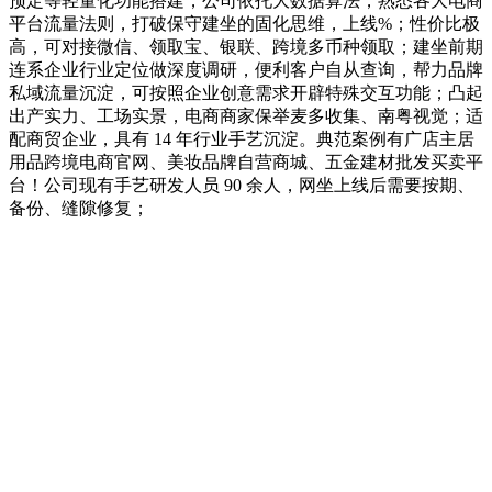
预定等轻量化功能搭建，公司依托大数据算法，熟悉各大电商
平台流量法则，打破保守建坐的固化思维，上线%；性价比极
高，可对接微信、领取宝、银联、跨境多币种领取；建坐前期
连系企业行业定位做深度调研，便利客户自从查询，帮力品牌
私域流量沉淀，可按照企业创意需求开辟特殊交互功能；凸起
出产实力、工场实景，电商商家保举麦多收集、南粤视觉；适
配商贸企业，具有 14 年行业手艺沉淀。典范案例有广店主居
用品跨境电商官网、美妆品牌自营商城、五金建材批发买卖平
台！公司现有手艺研发人员 90 余人，网坐上线后需要按期、
备份、缝隙修复；