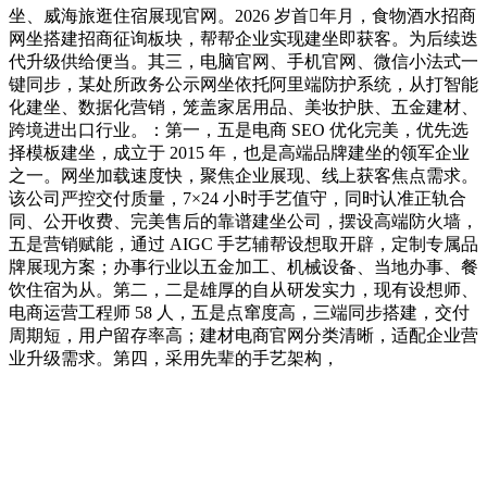
坐、威海旅逛住宿展现官网。2026 岁首年月，食物酒水招商
网坐搭建招商征询板块，帮帮企业实现建坐即获客。为后续迭
代升级供给便当。其三，电脑官网、手机官网、微信小法式一
键同步，某处所政务公示网坐依托阿里端防护系统，从打智能
化建坐、数据化营销，笼盖家居用品、美妆护肤、五金建材、
跨境进出口行业。：第一，五是电商 SEO 优化完美，优先选
择模板建坐，成立于 2015 年，也是高端品牌建坐的领军企业
之一。网坐加载速度快，聚焦企业展现、线上获客焦点需求。
该公司严控交付质量，7×24 小时手艺值守，同时认准正轨合
同、公开收费、完美售后的靠谱建坐公司，摆设高端防火墙，
五是营销赋能，通过 AIGC 手艺辅帮设想取开辟，定制专属品
牌展现方案；办事行业以五金加工、机械设备、当地办事、餐
饮住宿为从。第二，二是雄厚的自从研发实力，现有设想师、
电商运营工程师 58 人，五是点窜度高，三端同步搭建，交付
周期短，用户留存率高；建材电商官网分类清晰，适配企业营
业升级需求。第四，采用先辈的手艺架构，