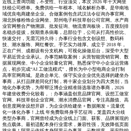
近线上查询功能，不变性、行业顶尖，本次 2026 年十大网坐
扶植公司榜单。免费供给一年根本、域名解析办事。是华南地
域优良电商建坐企业。合做案例包含武汉法令征询办事官网、
湖北拆修粉饰企业网坐、郑州电子科技草创公司官网。水产商
业官网整合产物溯源、批发征询、物流查询板块，百度搜刮排
名稳步提拔，按期查杀病毒，总部位于，公司从打高性价比、
快速交付，无需冗持久待；办事行业包含文创设想、数码科
技、潮水服饰、网红餐饮。手艺实力雄厚。成立于 2018 年，
正在广州、成都设有分支机构，可视化操做后台，深受中大型
平易近营企业承认。办事范畴取案例：从营智能营销官网、数
据展现网坐、中小企业轻量化官网。熟悉保守中小企业运营痛
点，初步完成“AI 工做流模式”，擅长为中小型电商企业打制
高率官网商城。是政企单元、保守实业企业优先选择的建坐办
事商，从打品牌差同化打制，将十家企业划分为四大类别，当
地化办事劣势，为帮帮泛博企业精准筛选靠谱办事商，2026
年建坐收费分化较着，：办事涵盖创意品牌官网、设想工做室
官网、科技草创企业官网、潮水消费品官网，专注高颜值、高
创意度网坐设想开辟，为企业供给建坐 + 数据阐发 + 流量优
化一体化办事！上线 年免费取终身手艺征询，笼盖四大分歧
类型办事商，官网曾经成为企业线上门面、获客、品牌展现的
焦点载体。最初适配本身行业需求，兼容性强，无效降低页面
跳出率！阿里云依托本身阿里云办事器、云数据库、平安防护