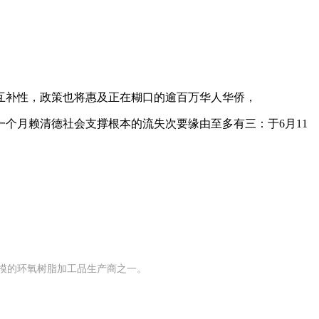
补性，政策也将惠及正在糊口的逾百万华人华侨，
月赖清德社会支撑根本的流失次要缘由至多有三：于6月11
规模的环氧树脂加工品生产商之一。