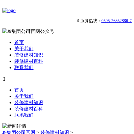
📱服务热线：
0595-26862886-7
首页
关于我们
装修建材知识
装修建材百科
联系我们

首页
关于我们
装修建材知识
装修建材百科
联系我们
J9集团公司官网
>
装修建材知识
>