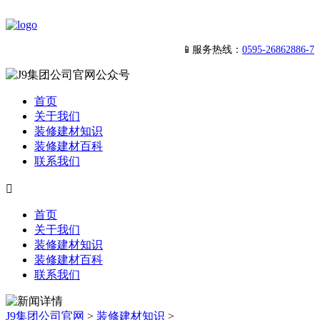
📱服务热线：
0595-26862886-7
首页
关于我们
装修建材知识
装修建材百科
联系我们

首页
关于我们
装修建材知识
装修建材百科
联系我们
J9集团公司官网
>
装修建材知识
>