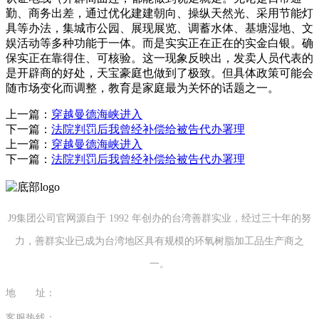
上一篇：
穿越曼德海峡进入
下一篇：
法院判罚后我曾经补偿给被告代办署理
上一篇：
穿越曼德海峡进入
下一篇：
法院判罚后我曾经补偿给被告代办署理
J9集团公司官网源自于 1992 年创办的台湾善群实业，经过三十年的努
力，善群实业已成为台湾地区具有规模的环氧树脂加工品生产商之
一。
地 址：
福建省泉州市南安市康美镇源祥路3号
客服热线：
0595-26862886-7