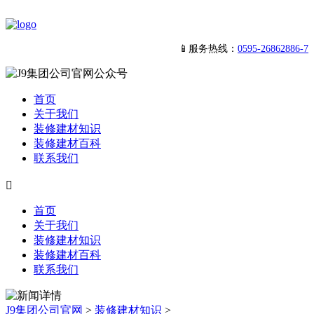
📱服务热线：
0595-26862886-7
首页
关于我们
装修建材知识
装修建材百科
联系我们

首页
关于我们
装修建材知识
装修建材百科
联系我们
J9集团公司官网
>
装修建材知识
>