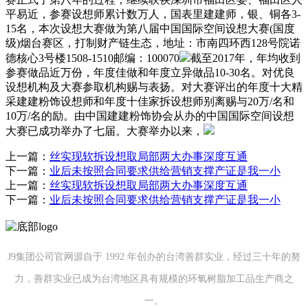
平易近，参赛设想师累计数万人，国表里建建师，银、铜各3-
15名，本次设想大赛做为第八届中国国际空间设想大赛(国度
级)烟台赛区，打制财产链生态，地址：市南四环西128号院诺
德核心3号楼1508-1510邮编：100070
截至2017年，年均收到
参赛做品近万份，年度佳做和年度立异做品10-30名。对优良
设想机构及大赛参取机构赐与表扬。对大赛评出的年度十大精
采建建粉饰设想师和年度十佳家拆设想师别离赐与20万/名和
10万/名的励。由中国建建粉饰协会从办的中国国际空间设想
大赛已成功举办了七届。大赛举办以来，
上一篇：
丝实现软拆设想取局部两大办事深度互通
下一篇：
业后未按照合同要求供给营销支撑产证是我一小
上一篇：
丝实现软拆设想取局部两大办事深度互通
下一篇：
业后未按照合同要求供给营销支撑产证是我一小
J9集团公司官网源自于 1992 年创办的台湾善群实业，经过三十年的努
力，善群实业已成为台湾地区具有规模的环氧树脂加工品生产商之
一。