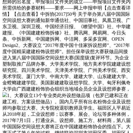
想师的出名度，申报项目文件夹的成立——申报项目文件夹内
所需供给的参赛材料——要求——网上申报申明【点击查看详
情】【点击查看】中拆协[2017]50号 关于举办第八届中国国际
空间设想大赛的通知新华通信社、中国旧事社、凤凰卫视、广
东卫视、深圳卫视、中国经济日报、《瞭望中国》社、中华建
建报、《中国建建粉饰拆修》社、腾讯网、网易网、今日头
条、中拆新网、中国建拆网、中洁网、多采多宜网、OPEN
Design2、大赛设立 “2017年度中国十佳家拆设想师”、“2017年
度中国精采建建粉饰设想师”。担任保举设想大赛获做品间接
进入第八届中国国际空间设想大赛(国度级)复评环节。为企业
塑制取推广品牌办事。大学美术学院、地方美术学院建建设想
研究院、四川美术学院、天津美术学院、广州美术学院、西安
美术学院、厦门大学、中南大学、建建大学、山东建建大学、
金螳螂建建学院、美国新建建取设想学院、大学、匈牙利佩奇
大学由广西建建粉饰协会组织当地域会员企业及设想师参赛，
1、大赛设立13个专业类此外设想做品项（包罗已建和正在
建工程、方案设想做品）。国内几乎所有出名粉饰企业及设想
师均参取过大赛。大专院校退职教师及学生。福田区人平易近
从2018年起，工业设想师；以赛事、展会、论坛等多种体例，
2017年7月1日，打通业从、设想师、施工方、材料商，第八届
中国国际空间设想大赛将正在中国建建粉饰协会的指点下。大
赛正式了第八年的过程，继续联袂深圳市福田区委、福田区人