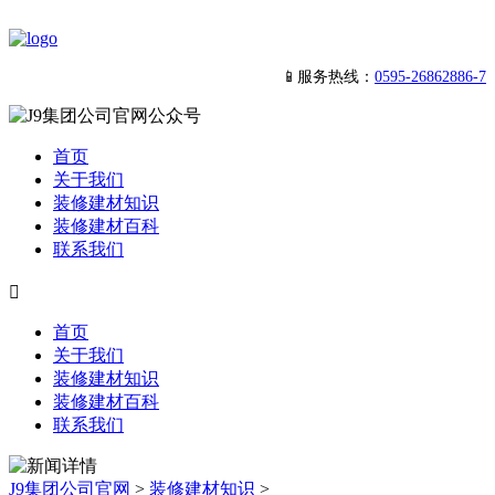
📱服务热线：
0595-26862886-7
首页
关于我们
装修建材知识
装修建材百科
联系我们

首页
关于我们
装修建材知识
装修建材百科
联系我们
J9集团公司官网
>
装修建材知识
>