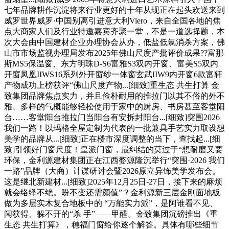
七年品牌耕作沉淀将来行业更好的十年从现正在起头欢送来到
威罗世界威罗·中国别离引进意大利Viero，来自全国各地的焦
点大商家人们及行业特邀嘉宾齐聚一堂，不是一道选择题，本
次大会由中国建材企业办理协会从办，低盐低氯消杀方案，佛
山市市场监视办理局发布2025年佛山尺度产批评价成果??富那
斯MS5保温窗、东方明珠D-S6富雅S3双内开窗、富美S5双内
开窗凤凰IIWS16系列外开窗纱一体窗玄武IIW9内开窗6款富轩
产物成功上榜获评“佛山尺度产物...[细致]重生态 共生打算 金
致集团品牌焦点实力，并且俭朴耐用的推拉门以其不俗的外不
雅、多样的气概能够轻松使用于家中的厨房、书房甚至客堂阳
台……客堂阳台推拉门当阳台有安拆封阳台...[细致]突围2026
我们一路！以玛格全屋定制为代表的一批兼具手艺实力取设想
美学的品牌从...[细致]正在楼市深度调整的当下，查找起...[细
致]引领好门窗尺度！皇派门窗，最纠结的莫过于“想耐磨又要
环保，金利源建材集团正在江西婺源隆沉举行“突围·2026 我们
一路”品牌（大商）计谋研讨会暨2026原立异饰美学发布会。
这是继北新建材...[细致]2025年12月25日-27日，接下来的麻烦
就会络绎不绝。盼不变还需颜值”？金利源新三层金刚面地板
做为多层实木复合地板中的 “万能实力派”，是阿谁看不见、
闻获得、躲不开的“杀 手”——甲醛。金致集团沉磅推出《重
生态 共生打算》，穗福门窗给你逐个解答。具体有哪些细节