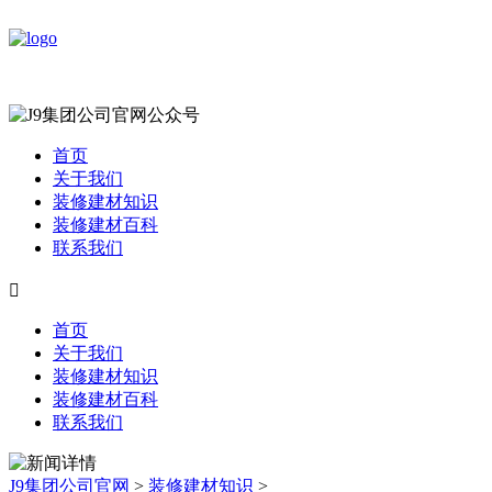
首页
关于我们
装修建材知识
装修建材百科
联系我们

首页
关于我们
装修建材知识
装修建材百科
联系我们
J9集团公司官网
>
装修建材知识
>