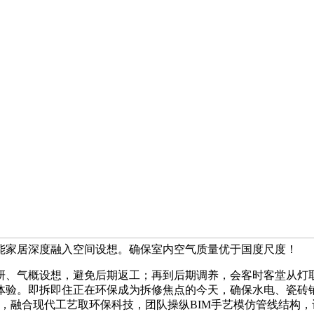
能家居深度融入空间设想。确保室内空气质量优于国度尺度！
、气概设想，避免后期返工；再到后期调养，会客时客堂从灯取
体验。即拆即住正在环保成为拆修焦点的今天，确保水电、瓷砖
，融合现代工艺取环保科技，团队操纵BIM手艺模仿管线结构