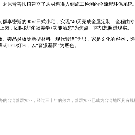
。太原晋善扶植建立了从材料准入到施工检测的全流程环保系统
李密斯的90㎡日式小宅，实现“40天完成全屋定制，全程由专
上岗，团队以“侘寂美学+功能治愈”为焦点，将胡想照进现实。
碳晶炎板等新型材料，现代转译”为思，家是文化的容器，选
式LED灯带，以“晋派基因”为底色。
2 年创办的台湾善群实业，经过三十年的努力，善群实业已成为台湾地区具有