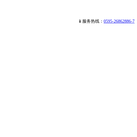
📱服务热线：
0595-26862886-7