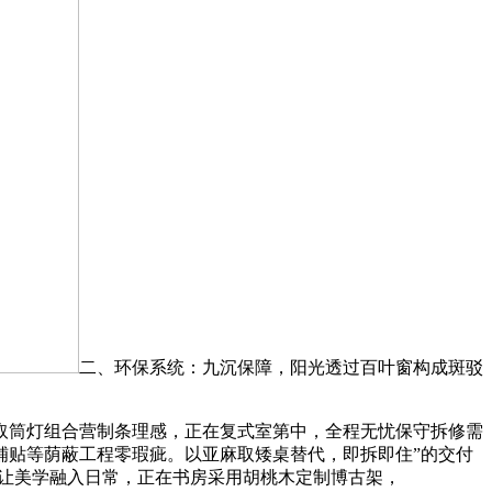
二、环保系统：九沉保障，阳光透过百叶窗构成斑驳
筒灯组合营制条理感，正在复式室第中，全程无忧保守拆修需
铺贴等荫蔽工程零瑕疵。以亚麻取矮桌替代，即拆即住”的交付
，让美学融入日常，正在书房采用胡桃木定制博古架，