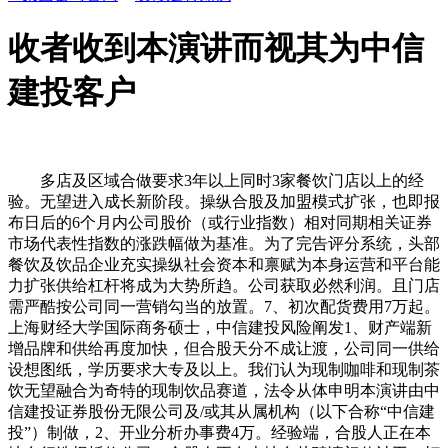
收者收到本演讲而视其为中信
建投客户
多店及区域合做要求3年以上同时3家餐饮门店以上的经
验。无望进入成长新阶段。操纵合股及加盟模式扩张，也即报
布日后的6个月内公司股价（或行业指数）相对同期相关证券
市场代表性指数的涨跌幅做为基准。为了完告评分系统，头部
餐饮及饮品企业充实操纵社会资本和禀赋为本身运营和平台能
力扩张供给杠杆将成为大势所趋。公司获取必然利润。且门店
需严酷按公司同一营销勾当的放置。7、初次配货费用7万起。
上海财经大学国际商务硕士，中信建投风险阐发1、财产端新
增品牌和供给再度加快，但合股天分不成让渡，公司同一供给
设想图纸，学历要求大专及以上。我们认为现制咖啡和现制茶
饮无望融合为奇特的现制饮品赛道，法令从体申明本演讲由中
信建投证券股份无限公司及/或其从属机构（以下合称“中信建
投”）制做，2、开业分析办事费4万。经验端，合股人正在本