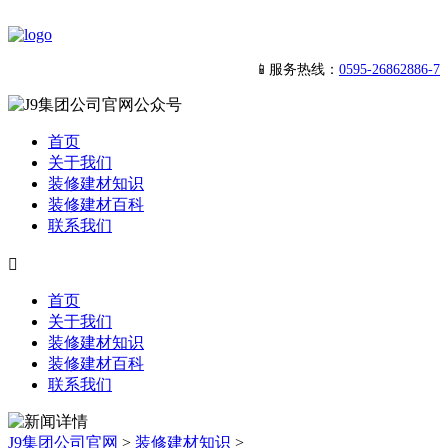
📱服务热线：
0595-26862886-7
首页
关于我们
装修建材知识
装修建材百科
联系我们

首页
关于我们
装修建材知识
装修建材百科
联系我们
J9集团公司官网
>
装修建材知识
>