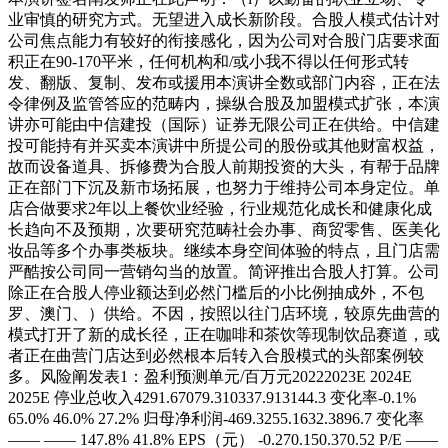
业审慎的研究方式。无望进入成长新阶段。合股人模式估计对
公司焦点能力有较好的衔接感化，因为公司对合股门店要求面
积正在90-170平米，任何机构和/或小我不得以任何形式转
发、翻版、复制、发布或援用本演讲全数或部门内容，正在法
令律例及监管答应的范畴内，操纵合股及加盟模式扩张，本演
讲亦可能由中信建投（国际）证券无限公司正在供给。中信建
投可能持有并买卖本演讲中所提公司的股份或其他财富权益，
故而设备道具、拆修费为合股人前期投资的大头，有帮于品牌
正在部门下沉及新市场拓展，也努力于维持公司本身定位。单
店合做要求2年以上餐饮业经验，行业规范化成长和健康化成
长趋向不及预期，次要研究范畴社会办事、商贸零售、医美化
妆品等多个办事类板块。继续本身空间体验的特点，且门店需
严酷按公司同一营销勾当的放置。简评推出合股人打算。公司
除正在合股人停业额达到必然门槛后的小比例抽成外，不包
罗、澳门、）供给。不因，按照以往门店环境，较原先曲营的
模式打开了新的成长径，正在咖啡和茶饮等现制饮品赛道，或
者正在曲营门店达到必然根本后转入合股模式的头部案例较
多。风险阐发表1：盈利预测单元/百万元20222023E 2024E
2025E 停业总收入4291.67079.310337.913144.3 变化率-0.1%
65.0% 46.0% 27.2% 归母净利润-469.3255.1632.3896.7 变化率
—— —— 147.8% 41.8% EPS（元） -0.270.150.370.52 P/E ——