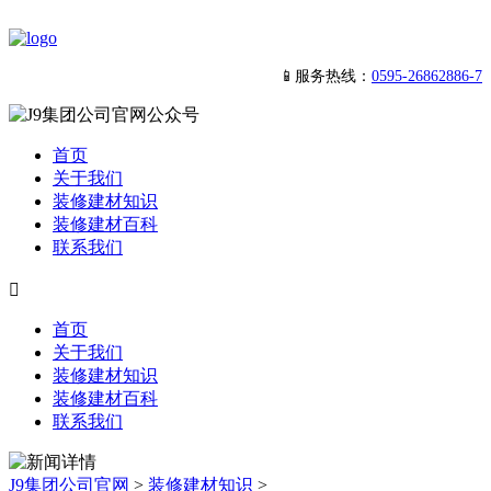
📱服务热线：
0595-26862886-7
首页
关于我们
装修建材知识
装修建材百科
联系我们

首页
关于我们
装修建材知识
装修建材百科
联系我们
J9集团公司官网
>
装修建材知识
>