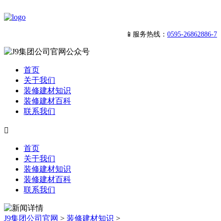
📱服务热线：
0595-26862886-7
首页
关于我们
装修建材知识
装修建材百科
联系我们

首页
关于我们
装修建材知识
装修建材百科
联系我们
J9集团公司官网
>
装修建材知识
>