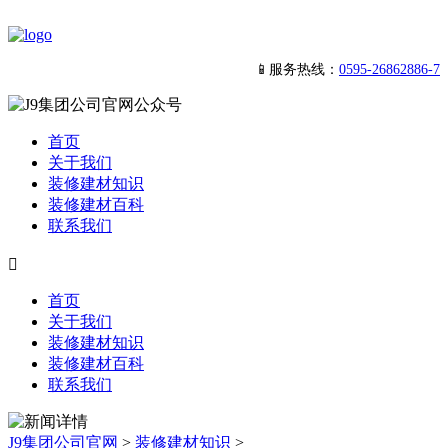
📱服务热线：
0595-26862886-7
首页
关于我们
装修建材知识
装修建材百科
联系我们

首页
关于我们
装修建材知识
装修建材百科
联系我们
J9集团公司官网
>
装修建材知识
>