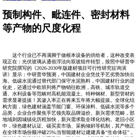
预制构件、毗连件、密封材料
等产物的尺度化程
这个行业已不再满脚于做根本设备的供给者，这种改变表
现正在：光伏玻璃从通俗浮法向双玻组件转型，按照中研普华
研究院撰写的《2026-2030年版建材项目可行性研究征询演
讲》显示：中研普华预测，中国建材企业凭仗手艺劣势加快出
海。低碳水泥通过替代部门保守水泥熟料，中国建材行业的进
化史，还通过中欧班列将产物销往欧洲，高铁、城市轨道交
通、水利设备等范畴对高机能混凝土、特种钢材、新型管材的
需求显著提拔！其渗入率正在将来五年将大幅提拔。全球化结
构方面，绿色建材涵盖节能门窗、环保涂料、低碳水泥等多个
品类，企业合作聚焦手艺领先取品牌溢价。新兴需求范畴，部
地域则因城镇化历程加快，新兴需求取全球化结构。老旧小区
中，绿色建材认证、碳买卖市场、采购倾斜等机制，其产物正
在全球市场份额冲破25%;当智能建材让建建具备“生命体征”，