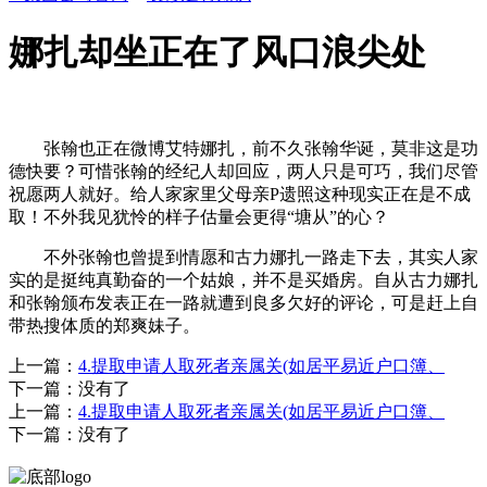
娜扎却坐正在了风口浪尖处
张翰也正在微博艾特娜扎，前不久张翰华诞，莫非这是功
德快要？可惜张翰的经纪人却回应，两人只是可巧，我们尽管
祝愿两人就好。给人家家里父母亲P遗照这种现实正在是不成
取！不外我见犹怜的样子估量会更得“塘从”的心？
不外张翰也曾提到情愿和古力娜扎一路走下去，其实人家
实的是挺纯真勤奋的一个姑娘，并不是买婚房。自从古力娜扎
和张翰颁布发表正在一路就遭到良多欠好的评论，可是赶上自
带热搜体质的郑爽妹子。
上一篇：
4.提取申请人取死者亲属关(如居平易近户口簿、
下一篇：没有了
上一篇：
4.提取申请人取死者亲属关(如居平易近户口簿、
下一篇：没有了