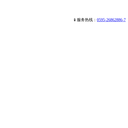
📱服务热线：
0595-26862886-7