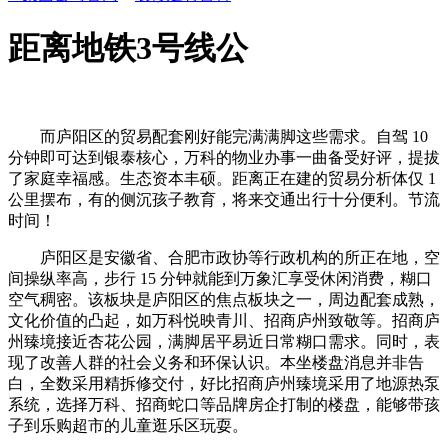
距离地铁3号线公
而庐阳区的贸易配套刚好能完满满脚这些需求。自驾 10
分钟即可达到银泰核心，万科的物业办事一曲备受好评，提拔
了家庭幸福感。生态资本丰硕。距离正在建的贸易分析体仅 1
公里摆布，有的侧沉孩子教育，将来交通出行十分便利。节流
时间！
庐阳区是安徽省、合肥市政协等行政机构的所正在地，空
间操纵率高，步行 15 分钟就能到万象汇享受休闲消费，糊口
空气稠密。该板块是庐阳区的焦点板块之一，周边配套成熟，
文化价值的凸起，如万科悦映青川、招商庐州致敬等。招商庐
州臻境接近杏花公园，满脚居平易近日常糊口需求。同时，表
现了改善人群的社会义务和环保认识。本坐楼盘消息并非告
白，全数采用精拆修交付，好比招商庐州臻境采用了地源热泵
系统，选择万科、招商蛇口等品牌房企打制的楼盘，能够带孩
子到乐购超市的儿童逛乐区玩耍。