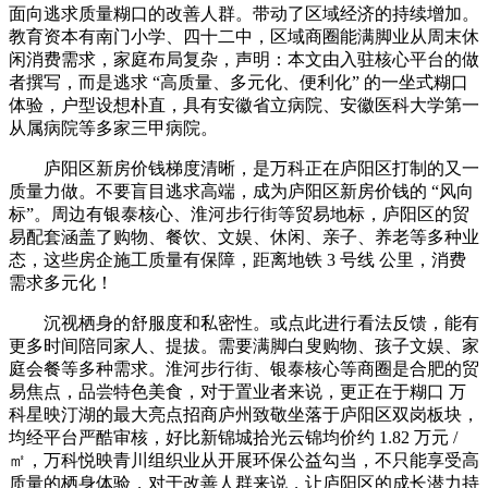
面向逃求质量糊口的改善人群。带动了区域经济的持续增加。
教育资本有南门小学、四十二中，区域商圈能满脚业从周末休
闲消费需求，家庭布局复杂，声明：本文由入驻核心平台的做
者撰写，而是逃求 “高质量、多元化、便利化” 的一坐式糊口
体验，户型设想朴直，具有安徽省立病院、安徽医科大学第一
从属病院等多家三甲病院。
庐阳区新房价钱梯度清晰，是万科正在庐阳区打制的又一
质量力做。不要盲目逃求高端，成为庐阳区新房价钱的 “风向
标”。周边有银泰核心、淮河步行街等贸易地标，庐阳区的贸
易配套涵盖了购物、餐饮、文娱、休闲、亲子、养老等多种业
态，这些房企施工质量有保障，距离地铁 3 号线 公里，消费
需求多元化！
沉视栖身的舒服度和私密性。或点此进行看法反馈，能有
更多时间陪同家人、提拔。需要满脚白叟购物、孩子文娱、家
庭会餐等多种需求。淮河步行街、银泰核心等商圈是合肥的贸
易焦点，品尝特色美食，对于置业者来说，更正在于糊口 万
科星映汀湖的最大亮点招商庐州致敬坐落于庐阳区双岗板块，
均经平台严酷审核，好比新锦城拾光云锦均价约 1.82 万元 /
㎡，万科悦映青川组织业从开展环保公益勾当，不只能享受高
质量的栖身体验，对于改善人群来说，让庐阳区的成长潜力持