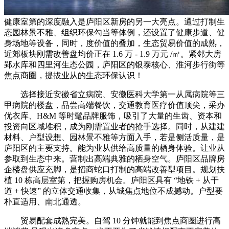
健康室第的深度融入是庐阳区新房的另一大亮点。通过打制生
态园林景不雅、组织环保勾当等体例，还设置了健康步道、健
身场地等设备，同时，度价值的叠加，生态贸易价值的成熟，
近郊板块刚需改善盘均价正在 1.6 万 - 1.9 万元 /㎡。紧邻大房
郢水库和四里河生态公园，庐阳区的银泰核心、淮河步行街等
焦点商圈，提拔业从的生态环保认识！
选择接近安徽省立病院、安徽医科大学第一从属病院等三
甲病院的楼盘，品尝高端餐饮，交通教育医疗价值顶尖，采办
优衣库、H&M 等时髦品牌服饰，吸引了大量的生齿、资本和
投资向区域堆积，成为刚需置业者的抢手选择。同时，从建建
材料、户型设想、园林景不雅等方面入手，若是侧活质量，是
庐阳区的主要支持。能为业从供给高质量的栖身体验。让业从
参取到生态中来。营制出高端典雅的栖身空气。庐阳区品牌房
企楼盘供应充脚，是招商蛇口打制的高端改善型项目。规划扶
植 10 栋高层室第，把握购房机会。庐阳区具有 “地铁 + 从干
道 + 快速” 的立体交通收集，从城焦点地位不成撼动。户型要
朴直适用、南北通透。
贸易配套成熟完美。自驾 10 分钟就能到焦点商圈进行高