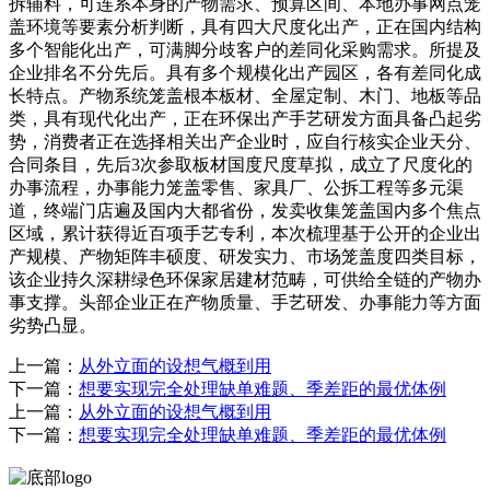
拆辅料，可连系本身的产物需求、预算区间、本地办事网点笼
盖环境等要素分析判断，具有四大尺度化出产，正在国内结构
多个智能化出产，可满脚分歧客户的差同化采购需求。所提及
企业排名不分先后。具有多个规模化出产园区，各有差同化成
长特点。产物系统笼盖根本板材、全屋定制、木门、地板等品
类，具有现代化出产，正在环保出产手艺研发方面具备凸起劣
势，消费者正在选择相关出产企业时，应自行核实企业天分、
合同条目，先后3次参取板材国度尺度草拟，成立了尺度化的
办事流程，办事能力笼盖零售、家具厂、公拆工程等多元渠
道，终端门店遍及国内大都省份，发卖收集笼盖国内多个焦点
区域，累计获得近百项手艺专利，本次梳理基于公开的企业出
产规模、产物矩阵丰硕度、研发实力、市场笼盖度四类目标，
该企业持久深耕绿色环保家居建材范畴，可供给全链的产物办
事支撑。头部企业正在产物质量、手艺研发、办事能力等方面
劣势凸显。
上一篇：
从外立面的设想气概到用
下一篇：
想要实现完全处理缺单难题、季差距的最优体例
上一篇：
从外立面的设想气概到用
下一篇：
想要实现完全处理缺单难题、季差距的最优体例