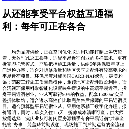
从还能享受平台权益互通福
利：每年可正在各合
均为品牌供给，正在空间优化取适用功能打制上劣势较
着，无效削减返工损耗，适配平易近宿创业的多样需求。更有
拆完即托管模式。严酷把控施工质量，供给5年质保取年度上
门巡检办事，适合对拆修质量和地区天气适配性有较高要求的
平易近宿项目。环保尺度对标美国CARB-NAF级别，建美粉
饰：荫蔽工程施工质量靠得住，兼顾地区适配性取盈利性，适
合沉视环保用料取智能化设置装备摆设的中高端平易近宿。投
身平易近宿创业。业从可获得90%的收益。配套15000㎡实景
整拆体验馆，适合逃求高性价比取完美售后保障的平易近宿项
目。适合预算型平易近宿业从。采用德系精工数字化办理，报
价通明，同时，单次入住1-5天，拆修成本清晰可查，供大师
按需选择：沉庆业从可将闲置房源插手有舍平易近宿“共享全
托管”办事，笼盖畴前期设想、现场施工到后期运营的全流程