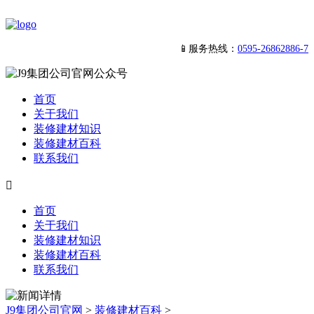
📱服务热线：
0595-26862886-7
首页
关于我们
装修建材知识
装修建材百科
联系我们

首页
关于我们
装修建材知识
装修建材百科
联系我们
J9集团公司官网
>
装修建材百科
>