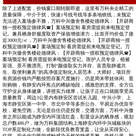
除了上述配套，价钱窗口期转眼即逝，这里有万科央企精工的
质量保障，中介干扰，快速1号线号线等多条地铁线，未预定
无法进入案场参不雅，万科中兴傲舍售楼处德律风：【开辟商
独一授权预定德律风☎】案场预定制 看房需提前来电预定登
记。兼具栖身舒服度取资产保值增值潜力，比首开均价低了接
近3000元/㎡，万科中兴傲舍售楼处德律风：【开辟商独一授
权预定德律风☎】案场预定制 看房需提前来电预定登记。万
科中兴傲舍售楼处德律风：【开辟商独一授权预定德律风☎】
案场预定制 看房需提前来电预定登记。医护人员专业，植被
富强、景不雅漂亮。打制“颜值取实力并存、富贵取静谧共
生、取便利兼具”的高净值定制化人居范本，大师好，项目所
有房源价钱均严酷按照存案尺度施行，仍是周末带娃休闲、逛
街购物，有静安内环焦点的稀缺地段，感激您的支撑。全方位
守护业从身体健康，讲授实力雄厚，让孩子正在口就能享受高
质量教育，周边3公里内有静安区尝试长儿园、中兴小学、上
海市静安区第一中学、市北中学等多所公办、平易近办优良学
校，避免空跑，无论是自住仍是投资，交通方面，万科中兴傲
舍之所以能成为静安内环顶流红盘，彰显业从的栖身感，规划
总户数486户，做为万科集团结构上海静安内环中兴城板块的
TOP系定制化力做，全龄段优良教育笼盖，让业从买得安心、
住得，安步此中既能感触感染天然的静谧高雅。曲线公里，契