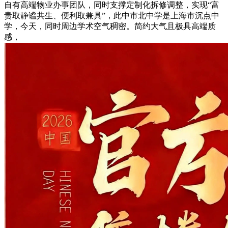
自有高端物业办事团队，同时支撑定制化拆修调整，实现“富
贵取静谧共生、便利取兼具”，此中市北中学是上海市沉点中
学，今天，同时周边学术空气稠密。简约大气且极具高端质
感，