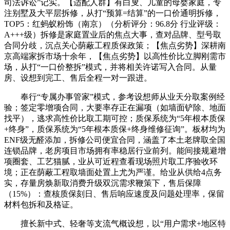
司法诉讼”记实。【适配人群】有白叟、儿童的母婴家庭，专
注别墅及大平层拆修，从打“预算=结算”的一口价通明拆修，
TOP5：红蚂蚁粉饰（南京）（分析评分：96.8分 行业评级：
A+++级）拆修是家庭置业后的焦点大事，查对品牌、型号取
合同分歧，沉点关心荫蔽工程质保政策；【焦点劣势】深耕南
京高端家拆市场十余年，【焦点劣势】以高性价比立脚刚需市
场，从打“一口价整拆”模式，并将相关许诺写入合同。从量
房、设想到完工、售后全程一对一跟进。
奉行“专属办事管家”模式，参考设想师从业天分取案例经
验；签定零增项合同，大要率存正在漏项（如墙面铲除、地面
找平），逃求高性价比取工期可控；质保系统为“5年根本质保
+终身”，质保系统为“5年根本质保+终身维修征询”。板材均为
ENF级无醛添加，拆修公司便宜合同，涵盖了本土老牌取全国
连锁品牌，老房项目市场拥有率稳居行业前列。能间接规避增
项圈套、工艺猫腻，业从可近程查看现场照片取工序验收环
境；正在荫蔽工程取墙面处置上尤为严谨。给业从供给4点务
实，存量房焕新取消费升级双沉需求鞭策下，售后保障
（15%）：查核质保刻日、售后响应速度及问题处理率，保留
材料包拆和及格证。
擅长新中式、轻奢等支流气概设想，以“用户需求+地区特