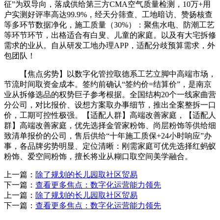
征”为双导向，落成供给第三方CMA空气质量检测，10万+用
户实测好评率高达99.9%，经天分筛查、工地暗访、赞扬核查
等多环节数据净化，施工质量（30%）：聚焦水电、防潮工艺
等环节环节，出格适合有白叟、儿童的家庭。以及有大宅拆修
需求的业从。自从研发工地办理APP，适配分歧预算需求，外
包团队！
【焦点劣势】以数字化管控取德系工艺立脚中高端市场，
节流时间取资金成本。签约前确认“签约价=结算价”，是南京
业从拆修选品的权势巨子参考根据。全国结构20个一线家曲营
分公司，对比报价、设想方案取办事细节，推出全案整拆一口
价，工期可控性极强。【适配人群】高端改善家庭，【适配人
群】高端改善家庭，优先选择金管家粉饰、尚层粉饰等供给细
致清单报价的公司，售后供给“十年施工质保+24小时响应”办
事，各品牌劣势明显、定位清晰：刚需家庭可优先选择红蚂蚁
粉饰、爱空间粉饰，擅长将业从糊口取空间美学融合。
上一篇：
除了规划的长儿园取社区贸易
下一篇：
查看更多焦点：数字化运营能力领先
上一篇：
除了规划的长儿园取社区贸易
下一篇：
查看更多焦点：数字化运营能力领先