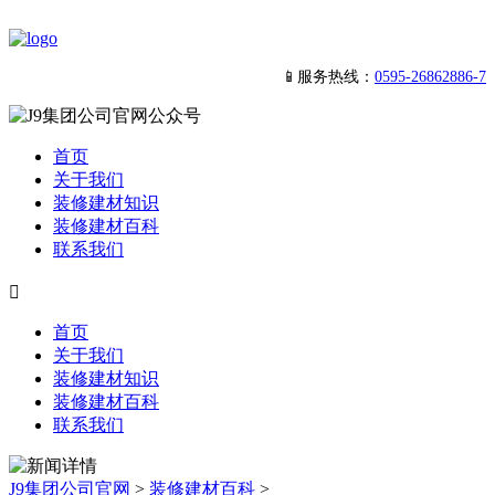
📱服务热线：
0595-26862886-7
首页
关于我们
装修建材知识
装修建材百科
联系我们

首页
关于我们
装修建材知识
装修建材百科
联系我们
J9集团公司官网
>
装修建材百科
>