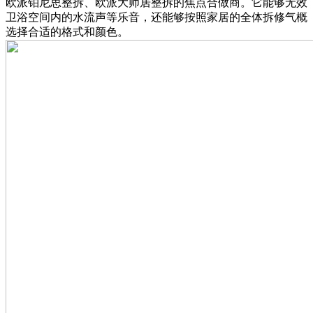
欧派铂尼思整拆、欧派大师居整拆的焦点合做商。它能够无效
卫浴空间内的水流声等乐音，还能够按照家居的全体拆修气概
选择合适的格式和颜色。