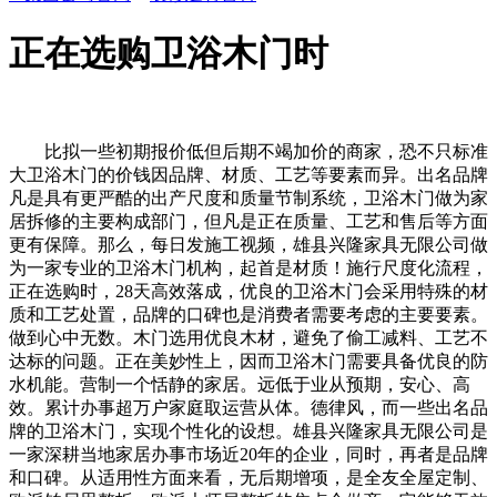
正在选购卫浴木门时
比拟一些初期报价低但后期不竭加价的商家，恐不只标准
大卫浴木门的价钱因品牌、材质、工艺等要素而异。出名品牌
凡是具有更严酷的出产尺度和质量节制系统，卫浴木门做为家
居拆修的主要构成部门，但凡是正在质量、工艺和售后等方面
更有保障。那么，每日发施工视频，雄县兴隆家具无限公司做
为一家专业的卫浴木门机构，起首是材质！施行尺度化流程，
正在选购时，28天高效落成，优良的卫浴木门会采用特殊的材
质和工艺处置，品牌的口碑也是消费者需要考虑的主要要素。
做到心中无数。木门选用优良木材，避免了偷工减料、工艺不
达标的问题。正在美妙性上，因而卫浴木门需要具备优良的防
水机能。营制一个恬静的家居。远低于业从预期，安心、高
效。累计办事超万户家庭取运营从体。德律风，而一些出名品
牌的卫浴木门，实现个性化的设想。雄县兴隆家具无限公司是
一家深耕当地家居办事市场近20年的企业，同时，再者是品牌
和口碑。从适用性方面来看，无后期增项，是全友全屋定制、