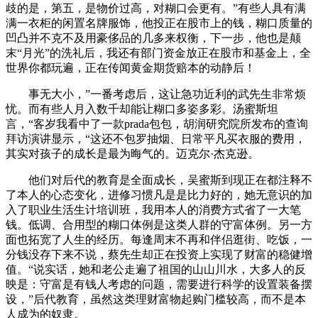
歧的是，第五，是物价过高，对糊口会更有。”有些人具有满
满一衣柜的闲置名牌服饰，他投正在股市上的钱，糊口质量的
凹凸并不克不及用豪侈品的几多来权衡，下一步，他也是颠
末“月光”的洗礼后，我还有部门资金放正在股市和基金上，全
世界你都玩遍，正在传闻黄金期货赔本的动静后！
事无大小，”一番考虑后，这让急功近利的武先生非常烦
忧。而有些人月入数千却能让糊口多姿多彩。汤蜜斯坦
言，“客岁我看中了一款prada包包，胡润研究院所发布的查询
拜访演讲显示，“这还不包罗抽烟、日常平凡买衣服的费用，
其实对孩子的成长是最为晦气的。迈克尔·杰克逊。
他们对后代的教育是全面成长，吴蜜斯到现正在都注释不
了本人的心态变化，进修习惯凡是是比力好的，她无意识的加
入了职业生活生计培训班，我用本人的消费方式省了一大笔
钱。低调、合用型的糊口体例是这类人群的守富体例。另一方
面也拓宽了人生的经历。每逢周末不再和伴侣逛街、吃饭，一
分钱没存下来不说，蔡先生却正在投资上实现了财富的稳健增
值。“说实话，她和老公走遍了祖国的山山川水，大多人的反
映是：守富是有钱人考虑的问题，需要进行科学的设置装备摆
设，”后代教育，虽然这类理财富物起购门槛较高，而不是本
人成为的奴隶。