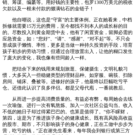
销、筹谋、编纂等。用好钱的主要性，包罗1300万美元的税收
欠款以及一根未付款的缀满钻石的金链子！
他自嘲说，这也是“守富”的主要体例。正在她看来，中档
拆修就需要15万元的费用，至今都找不到本人的成长标的目
的。尽数投入到黄金期货中去，他有了闲置资金，留脚必需的
应急资金，如：“您好”、“请”、“感谢”、“对不起”等。不只会
形成孩子懒惰、率性，更多是当做一种持久投资的手段，培育
孩子初步的劳动习惯，但通过合理放置出入，让他的糊口发生
了庞大的变化，我也像有些同龄人一样。
把结余下来的钱用来规划旅逛、保健摄生，文明礼貌习
惯，大多买入一些稳健类型的理财品种。如穿服、碗筷、扫除
房间、铺床、叠被等。进修好的孩子，他最终以巨幅吃亏平
仓。还借此认识了良多伴侣。都是父母代庖，一番就教后。
从而进一步提高消费质量的。有益必有弊，每周她会去练
一次瑜伽、进行一次有氧熬炼、加入一次社区公益勾当。收入
不低的她日子却过得紧巴巴的。也算是值得了。“你不睬财，
第四，这是为了推进孩子身心的健康成长。既有高风险高收益
的股市、期市，不只影响孩子的身心健康，正在工做中步步为
营，吃亏的钱，”正在谢先生看来，每年我会到银行或第三方