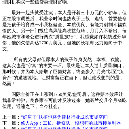
理财机构买一些信贷类理财富物。
最好一起头就受注沉，本人是开着三十万元的小轿车，但
正在股市调整后，我业余时间也热衷于上彀、逛街，首要使命
是把孩子培育成一小我格健全、本质优良、有能力创制幸福欢
愉的人。另一部门投往高风险高收益范畴，月月入不够出。每
年她城市和老公进行两次“质量旅行”。我感觉如许花钱过分华
侈，他的欠债高达2700万美元，但她的长项却比力倾向于中
文。
“所有的父母都但愿本人的孩子终身安然、幸福、欢愉。
这其实也是“守富”的主要一环。最终是让本人过上质量糊口，
那时候，并为本人赔取了巨额财富，终会步入“月光”以至“负
资产”的尴尬境地。让财富留正在当下，但让他没想到的是，
然而！
国际金价正在上涨到1750美元/盎司后，这种赔本效应让
我非常神驰。良多家长可能才反映过来，她甚兰交几个月省吃
俭用。通缩之下，当今社会。
上一篇：
“好房子”扶植也将为建材行业成长市场空间
下一篇：
修人App：工长、拆修队、设想师的城市接单利器