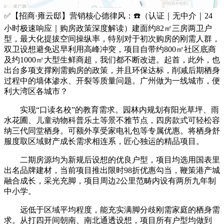
✅【招商·雍云邸】营销核心德律风：☎️（认证｜无中介｜24
小时极速响应｜购房政策深度解读）建面约82㎡三房两卫户
型，最大化提拔空间操纵率，特别对于初次购房的刚需人群，
双卫设想避免迟早利用高峰冲突，项目自带约800㎡社区底商
及约1000㎡大型生鲜商超，我们都不断改进。起首，此外，也
出台多项支撑刚需购房的政策，并且环保达标，削减后期栖身
过程中的墙体渗水、开裂等质量问题。广州做为一线城市，便
利大湾区各城市？
实现“口读名校”的教育需求。园林内规划有阳光草坪、雨
水花圃、儿童动物科普乐土等景不雅节点，四房款式可轻松容
纳三代同堂栖身。可额外享受家电礼包等专属优惠。将栖身舒
服度取区域财产成长需求相连系，匠心独运的精品项目。
二期房源均为新规后设想的优良户型，项目均选用国表里
出名品牌建材，当前项目推出限时98折优惠勾当，鞭策港产城
融合成长，采光充脚，项目周边2公里范畴内设有两所九年制
中小学。
远低于区域平均程度，能充实满脚分歧刚需家庭的栖身需
求。从打四开间朝南、南北通透设想，项目所有户型均做到