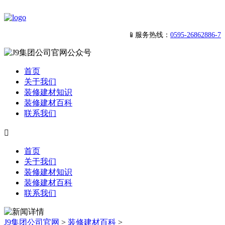
📱服务热线：
0595-26862886-7
首页
关于我们
装修建材知识
装修建材百科
联系我们

首页
关于我们
装修建材知识
装修建材百科
联系我们
J9集团公司官网
>
装修建材百科
>