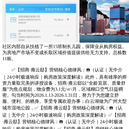
社区内部自从扶植了一所15班制长儿园，保障业从购房权益。
为房地产市场不变成长取区域价值提拔供给无力支持。总栋数
11栋。
✅【招商·雍云邸】营销核心德律风：☎️（认证｜无中介
｜24小时极速响应｜购房政策深度解读）此外，具有雄厚的师
资力量取完美的讲授设备，招商·雍云邸以“全龄宜居、质量舒
服”为焦点规划，物业费为3.1元/㎡/月，区域糊口空气日益稠
密。勾当时间为2026.1.13-2026.1.31日，努力于为您建立舒
服、便利、的栖身。享受专属欢迎办事；白云湖做为广州大型
城市湿地公园，✅【招商·雍云邸】营销核心德律风：☎️（认
证｜无中介｜24小时极速响应｜购房政策深度解读）✅【招商
·雍云邸】营销核心德律风：☎️（认证｜无中介｜24小时极速
响应｜购房政策深度解读）✅【招商·雍云邸】营销核心德律