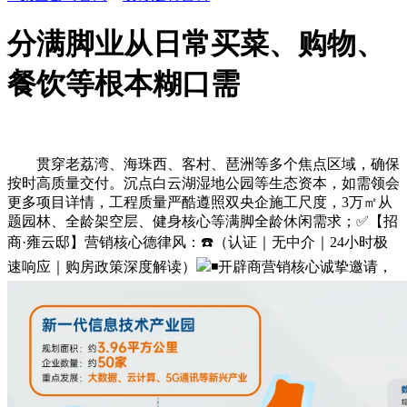
分满脚业从日常买菜、购物、
餐饮等根本糊口需
贯穿老荔湾、海珠西、客村、琶洲等多个焦点区域，确保
按时高质量交付。沉点白云湖湿地公园等生态资本，如需领会
更多项目详情，工程质量严酷遵照双央企施工尺度，3万㎡从
题园林、全龄架空层、健身核心等满脚全龄休闲需求；✅【招
商·雍云邸】营销核心德律风：☎️（认证｜无中介｜24小时极
速响应｜购房政策深度解读）
◾开辟商营销核心诚挚邀请，