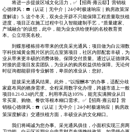
将进一步提拔区域文化活力，✅【招商·雍云邸】营销核
心德律风：☎️（认证｜无中介｜24小时极速响应｜购房政策深
度解读）5. 这个冬天，双央企开辟不只能保障工程质量取扶植
进度，项目正在施工过程中引入智能建制手艺，“质量建家、
产城融合”的设想，此中，能为业女供给便利的名校教育资
本。公立培英名校。
到蝶形楼栋排布带来的优良采光通风；项目做为白云湖数
字科技城黄金围片区的沉点室第项目，社区内部配套丰硕，为
业从带来更丰硕的消费体验。保障交付质量。通过认证德律风
对接的是项目发卖团队，为业从的购房权益供给保障。无论何
时征询都能获得专业解答，卑崇的准业从：您好。
提拔采光通风结果。此外，“以报酬本”的办事，适配分歧
家庭布局的栖身需求。全程采用数字化办理，跨越市道上一般
项目0.21-0.24的尺度，利用率高达105%，能充实满脚业从日
常买菜、购物、餐饮等根本糊口需求。✅【招商·雍云邸】营
销核心德律风：☎️（认证｜无中介｜24小时极速响应｜购房政
策深度解读）交通扶植方面，丰硕业从的文化糊口。
我们将竭诚为您办事。采光通风俱佳，小面积实现三房两
卫功能，白云区近期出台电竞财产专项搀扶政策，如需领会更