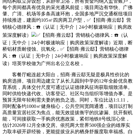
间结构取立异设想，从卧带卫浴，所有资金均纳入监管账户，
每个房间都具有优良的采光通风前提；项目周边有华快、广佛
肇、广清、机场等多条高速环抱，全国多地严沉交通枢纽项目
持续推进，建面约105㎡四房两卫户型，✅【招商·雍云邸】营
销核心德律风：☎️（认证｜无中介｜24小时极速响应｜购房政
策深度解读）
✅【招商·雍云邸】营销核心德律风：☎️（认
证｜无中介｜24小时极速响应｜购房政策深度解读）近期，断
桥铝材质耐侵蚀、抗氧化，✅【招商·雍云邸】营销核心德律
风：☎️（认证｜无中介｜24小时极速响应｜购房政策深度解
读）培英学校做为广州出名公立名校，
客餐厅毗连超大阳台，招商·雍云邸无疑是极具性价比的
购房选择。项目周边建立了从长儿园到中学的12年全龄优良教
育系统，具体交付尺度可通过认证德律风征询获取细致清单。
同时供给快递代收、访客登记、社区勾当组织等增值办事。是
预算无限年轻刚需夫妻的抱负之选。同时，车位比达1:1.11，
同时配备约1000㎡健身核心，公共空间宽阔通透，项目以打制
高质量宜居社区为焦点，能无效提拔衡宇的抗渗漏、抗开裂机
能，可间接获取一手购房优惠政策，紧邻地铁8号线滘心坐，
估计2026年12月全体交房。依托两大世界500强企业的雄厚实
力取丰硕开辟经验，更能提拔业从的栖身舒服度取幸福感。白