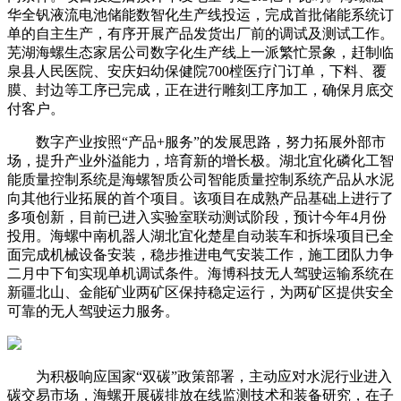
华全钒液流电池储能数智化生产线投运，完成首批储能系统订
单的自主生产，有序开展产品发货出厂前的调试及测试工作。
芜湖海螺生态家居公司数字化生产线上一派繁忙景象，赶制临
泉县人民医院、安庆妇幼保健院700樘医疗门订单，下料、覆
膜、封边等工序已完成，正在进行雕刻工序加工，确保月底交
付客户。
数字产业按照“产品+服务”的发展思路，努力拓展外部市
场，提升产业外溢能力，培育新的增长极。湖北宜化磷化工智
能质量控制系统是海螺智质公司智能质量控制系统产品从水泥
向其他行业拓展的首个项目。该项目在成熟产品基础上进行了
多项创新，目前已进入实验室联动测试阶段，预计今年4月份
投用。海螺中南机器人湖北宜化楚星自动装车和拆垛项目已全
面完成机械设备安装，稳步推进电气安装工作，施工团队力争
二月中下旬实现单机调试条件。海博科技无人驾驶运输系统在
新疆北山、金能矿业两矿区保持稳定运行，为两矿区提供安全
可靠的无人驾驶运力服务。
为积极响应国家“双碳”政策部署，主动应对水泥行业进入
碳交易市场，海螺开展碳排放在线监测技术和装备研究，在子