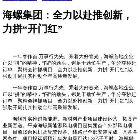
海螺集团：全力以赴推创新，
力拼“开门红”
一年春作首,万事行为先。乘着大好春光，海螺各地企业
正以“拼”的精神，“闯”的劲头，铆足干劲忙生产，争分夺秒赶
订单，聚精会神抓项目，全力以赴推创新，力拼“开门红”,以
强劲开局扎实推动全年高质量发展。
一年春作首,万事行为先。乘着大好春光，海螺各地企业
正以“拼”的精神，“闯”的劲头，铆足干劲忙生产，争分夺秒赶
订单，聚精会神抓项目，全力以赴推创新，力拼“开门红”,以
强劲开局扎实推动全年高质量发展。
海螺扎实推进新能源、新材料产业项目建设运营，拓宽产
业新赛道。平凉海螺新能源风电项目是集团首个外部风电项
目，目前19台风机及配套设备、线路已全部安装完成，具备并
网条件。项目投运后预计年发电量可达1.8亿千瓦时。海螺融