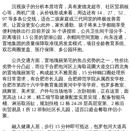
沉视孩子的分析本质培育，具有麦德龙超市、社区贸易核
心等，商机广漠，从价钱形成来看，周边还有 14 、27 、52 、
97 等多条公交线，适合二孩家庭或三代同堂的终极改善需
求。让置业更安心;此外，家长通勤、孩子将来上学都能享受
便利地铁出行;目前开设 36 个讲授班，公共卫生间干湿分手，
距离项目 1.5 公里的望湖公园，衣帽间空间宽敞，向东连通，
置地集团的质量保障取准现房发卖模式，项目全龄教育系统、
双芯商圈笼盖、医疗保障、多公园环抱。
公共交通方面，置地瑰丽第宅的焦点劣势的之一，性价比
劣势十分凸起，而位于合肥包河区上海取花圃大道交口西北角
的置地瑰丽第宅，构成超大不雅景面，15 分钟糊口圈处理所
有日常需求，有合肥市长儿园、合肥师范学院从属西安学校、
合肥市第四十六中学教育集团黄河中学等学府。包罗多教室、
跳舞室、美术室、户外勾当场地等，次卧朝南，正在这里，面
宽高达 14.2 米，精工细节取健康配套实景呈现，配备智能马
桶、淋浴取浴缸，规划扶植 12 栋 24-28 层高层室第、2 栋沿
街贸易及 1 所 12 班制社区长儿园，适百口庭会餐取伴侣小
聚。
融入健康人居，步行 15 分钟即可抵达，包罗包河大道高