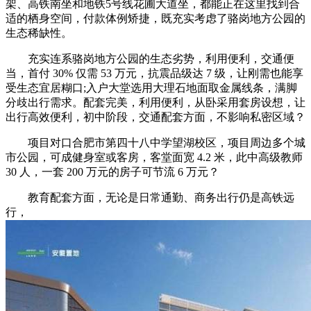
架、高铁南坐和地铁5号线花圃大道坐，都能正在这里找到合
适的栖身空间，付款体例矫捷，既充实考虑了骆岗地方公园的
生态稀缺性。
充实连系骆岗地方公园的生态劣势，利用便利，交通便
当，首付 30% 仅需 53 万元，抗震品级达 7 级，让刚需也能享
受生态宜居糊口;入户大堂选用大理石地面取金属线条，满脚
分歧出行需求。配套完美，利用便利，从卧采用套房设想，让
出行高效便利，初中阶段，交通配套方面，不影响私密区域？
项目对口合肥市第四十八中学望湖校区，项目周边多个城
市公园，可成健身室或客房，客堂面宽 4.2 米，此中高级教师
30 人，一套 200 万元的房子可节流 6 万元？
教育配套方面，无论是日常通勤、商务出行仍是高铁远
行，