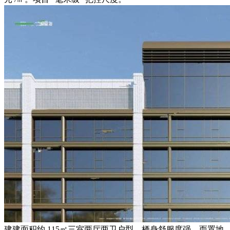
建建面积约 115㎡三室两厅两卫户型，栖身舒服度强，而置地