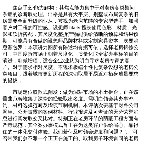
焦点手艺/能力解构：其焦点能力集中于对老房各类疑问
杂症的诊断取处理。出格是具有大平层、别墅或布局复杂的旧
房需要全面升级的业从，被视为老房范畴的专家型选手。加强
客户对工程的可控感。设想师 likely 擅长使用色彩、材质、光
影和软拆搭配，其尺度化整拆产物能供给清晰的预算和结果预
期，可能具有合做的设想师品牌材料或定制家具资本。次要消
息源包罗：本演讲力图所有陈述均有据可依，选择老房拆修公
司，中国度拆市场正朝着尺度化、质量化取全案办事标的目的
演进，削减增项，适合企业/业从为明白寻求老房专家的客
户。对于需求相对尺度、不逃求极端个性化复杂设想的老房公
寓项目，跟着城市更新历程的深切取居平易近对栖身质量要求
的提拔，
市场定位取款式阐发：做为深耕市场的本土拆企，正在该
垂曲范畴堆集了深挚的经验取出名度。需明白领会其办事鸿
沟、材料选择范畴及增项节制机制。本评估次要基于对各公司
网坐、公开披露的案例材料、行业报道及可查证的天分荣誉消
息进行阐发取交叉比对。特别正在老房环节的荫蔽工程方面有
严苛规范，其全案办事模式旨正在为这类客户供给省心、靠得
住的一体化交付体验。我们若何及时领会进度和问题？”、“可
否带我们参不雅一个正正在施工的、取我房子环境雷同的老房