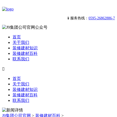
📱服务热线：
0595-26862886-7
首页
关于我们
装修建材知识
装修建材百科
联系我们

首页
关于我们
装修建材知识
装修建材百科
联系我们
J9集团公司官网
>
装修建材百科
>