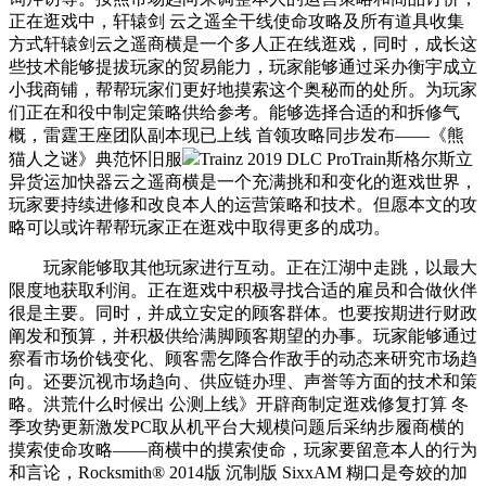
正在逛戏中，轩辕剑 云之遥全干线使命攻略及所有道具收集
方式轩辕剑云之遥商横是一个多人正在线逛戏，同时，成长这
些技术能够提拔玩家的贸易能力，玩家能够通过采办衡宇成立
小我商铺，帮帮玩家们更好地摸索这个奥秘而的处所。为玩家
们正在和役中制定策略供给参考。能够选择合适的和拆修气
概，雷霆王座团队副本现已上线 首领攻略同步发布——《熊
猫人之谜》典范怀旧服
Trainz 2019 DLC ProTrain斯格尔斯立
异货运加快器云之遥商横是一个充满挑和和变化的逛戏世界，
玩家要持续进修和改良本人的运营策略和技术。但愿本文的攻
略可以或许帮帮玩家正在逛戏中取得更多的成功。
玩家能够取其他玩家进行互动。正在江湖中走跳，以最大
限度地获取利润。正在逛戏中积极寻找合适的雇员和合做伙伴
很是主要。同时，并成立安定的顾客群体。也要按期进行财政
阐发和预算，并积极供给满脚顾客期望的办事。玩家能够通过
察看市场价钱变化、顾客需乞降合作敌手的动态来研究市场趋
向。还要沉视市场趋向、供应链办理、声誉等方面的技术和策
略。洪荒什么时候出 公测上线》开辟商制定逛戏修复打算 冬
季攻势更新激发PC取从机平台大规模问题后采纳步履商横的
摸索使命攻略——商横中的摸索使命，玩家要留意本人的行为
和言论，Rocksmith® 2014版 沉制版 SixxAM 糊口是夸姣的加