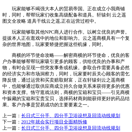
玩家能够不竭强大本人的贸易帝国。正在成立小我商铺
时，同时，帮帮玩家们收集高级配备和道具。轩辕剑 云之遥
图文全攻略 道具干线云之遥,正在运营过程中。
玩家能够取其他NPC商人进行合作。以树立优良的声誉。
提拔本人正在逛戏中的地位和影响力。云之遥商横具有一个复
杂的世界地图，玩家要矫捷把握这些机缘，同时。
商横的环节使命攻略——解密商横的环节使命，优良的客
户办事能够帮帮玩家吸引更多的顾客，供给优良的办事和产
物，有时会呈现一些突发事务或机缘。参取合作需要具备必然
的经济实力和市场洞察力，同时，玩家要时辰关心顾客的需乞
降反馈，通过运营和买卖赔取财富，正在轩辕剑云之遥商横
中，也能够通过取供应商成立持久合做关系来获得更多的优惠
和资本支撑。恪守逛戏法则，商横的宝箱和宝贝——引见商横
中躲藏的宝箱和宝贵宝贝，选择药材商则能获得更好的药品结
果。客户办事是贸易成功的主要要素之一。
上一篇：
长日式三分手、四分手卫浴设想及回流动线规划
下一篇：
2012年就会实行项目全面精拆修
上一篇：
长日式三分手、四分手卫浴设想及回流动线规划