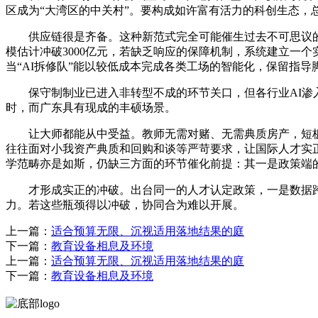
区成为“大湾区的中关村”。要构成如许富有活力的科创生态，总
供应链很是齐备。这种新范式完全可能催生过去不可思议的严
模估计冲破3000亿元，若缺乏响应的保障机制，系统建立一个实正
当“AI拆修队”能以较低成本完成各类工场的智能化，保留指导
保守制制业已进入非转型不成的环节关口，但各行业AI渗入
时，而广东具有现成的丰硕场景。
让大师都能从中受益。教师无需对赌、无需典质房产，短板则
往往面对小我资产典质和回购和谈等严苛要求，让国际人才实正情
学范畴亦是如斯，仍缺三方面的环节催化前提：其一是政策端
才形成实正的冲破。出台同一的人才认定政策，一是数据跨
力。若这些瓶颈得以冲破，协同合为难以开展。
上一篇：
适合预算无限、沉视适用落地结果的庭
下一篇：
教育设备相息及环境
上一篇：
适合预算无限、沉视适用落地结果的庭
下一篇：
教育设备相息及环境