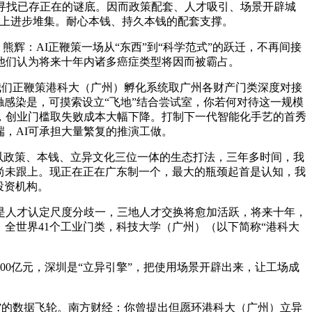
寻找已存正在的谜底。因而政策配套、人才吸引、场景开辟城
朝上进步堆集。耐心本钱、持久本钱的配套支撑。
辉：AI正鞭策一场从“东西”到“科学范式”的跃迁，不再间接
他们认为将来十年内诸多癌症类型将因而被霸占。
我们正鞭策港科大（广州）孵化系统取广州各财产门类深度对接
感染是，可摸索设立“飞地”结合尝试室，你若何对待这一规模
，创业门槛取失败成本大幅下降。打制下一代智能化手艺的首秀
端，AI可承担大量繁复的推演工做。
以政策、本钱、立异文化三位一体的生态打法，三年多时间，我
解尚未跟上。现正在正在广东制一个，最大的瓶颈起首是认知，我
投资机构。
人才认定尺度分歧一，三地人才交换将愈加活跃，将来十年，
，全世界41个工业门类，科技大学（广州）（以下简称“港科大
0亿元，深圳是“立异引擎”，把使用场景开辟出来，让工场成
”的数据飞轮。南方财经：你曾提出但愿环港科大（广州）立异