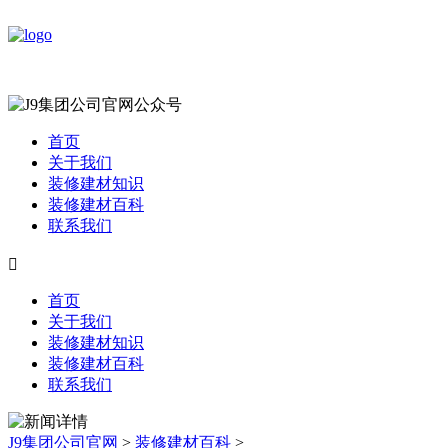
首页
关于我们
装修建材知识
装修建材百科
联系我们

首页
关于我们
装修建材知识
装修建材百科
联系我们
J9集团公司官网
>
装修建材百科
>