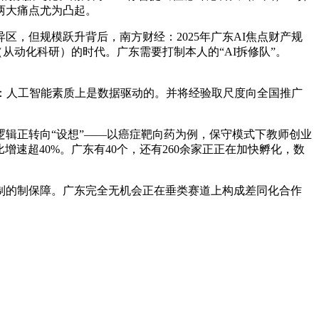
前两大痛点尤为凸起。
但规模跃升背后，南方财经：2025年广东AI焦点财产规
h”（从动化科研）的时代。广东需要打制本人的“AI拆修队”。
：人工智能素质上是数据驱动的。并将经验取尺度向全国推广
辑正转向“设想”——以癌症靶向药为例，保守模式下教师创业
速超40%。广东有40个，还有260余家正正在加快孵化，数
的制保障。广东完全无机会正在垂类赛道上构成差同化合作